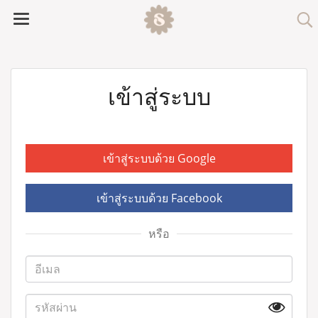
เข้าสู่ระบบ
เข้าสู่ระบบด้วย Google
เข้าสู่ระบบด้วย Facebook
หรือ