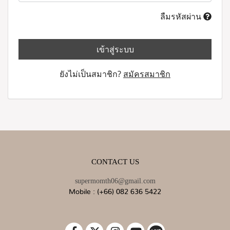
ลืมรหัสผ่าน
เข้าสู่ระบบ
ยังไม่เป็นสมาชิก?
สมัครสมาชิก
CONTACT US
supermomth06@gmail.com
Mobile : (+66) 082 636 5422