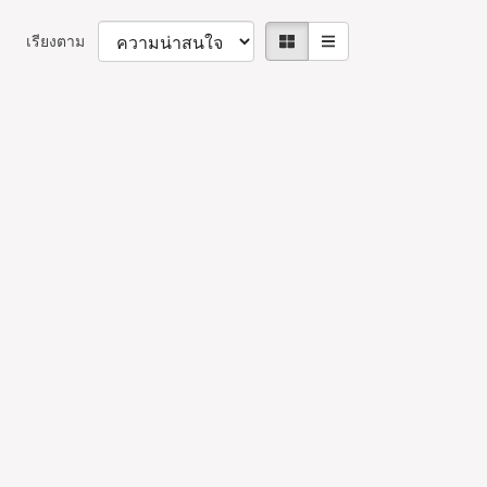
เรียงตาม