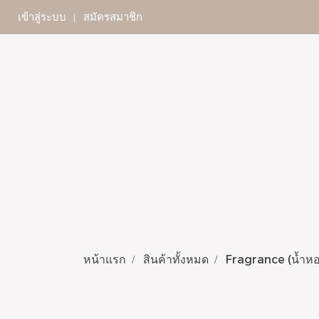
เข้าสู่ระบบ
สมัครสมาชิก
หน้าแรก
สินค้าทั้งหมด
Fragrance (น้ำห