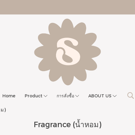
Home
Product
การสั่งซื้อ
ABOUT US
อม)
Fragrance (น้ำหอม)