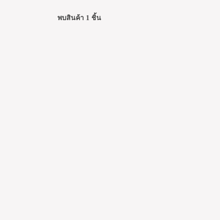
พบสินค้า 1 ชิ้น