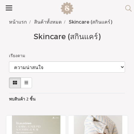
หน้าแรก
สินค้าทั้งหมด
Skincare (สกินแคร์)
Skincare (สกินแคร์)
เรียงตาม
พบสินค้า 2 ชิ้น